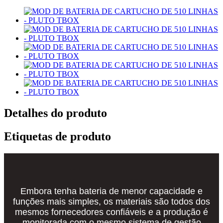
Detalhes do produto
Etiquetas de produto
Embora tenha bateria de menor capacidade e
funções mais simples, os materiais são todos dos
mesmos fornecedores confiáveis ​​e a produção é
monitorada com o mesmo sistema de gestão