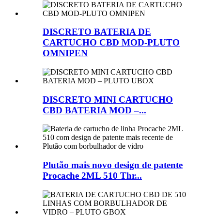
DISCRETO BATERIA DE
CARTUCHO CBD MOD-PLUTO
OMNIPEN
DISCRETO MINI CARTUCHO
CBD BATERIA MOD –...
Plutão mais novo design de patente
Procache 2ML 510 Thr...