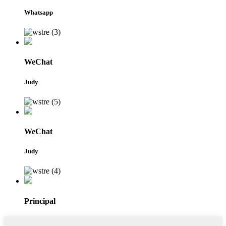
Whatsapp
WeChat
Judy
WeChat
Judy
Principal