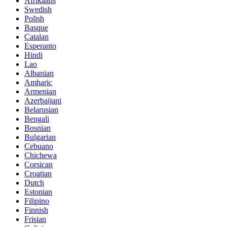
Afrikaans
Swedish
Polish
Basque
Catalan
Esperanto
Hindi
Lao
Albanian
Amharic
Armenian
Azerbaijani
Belarusian
Bengali
Bosnian
Bulgarian
Cebuano
Chichewa
Corsican
Croatian
Dutch
Estonian
Filipino
Finnish
Frisian