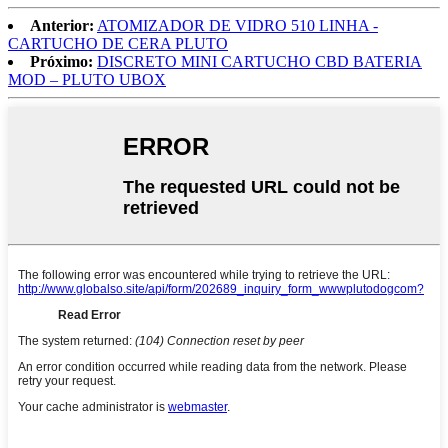
Anterior:
ATOMIZADOR DE VIDRO 510 LINHA -
CARTUCHO DE CERA PLUTO
Próximo:
DISCRETO MINI CARTUCHO CBD BATERIA
MOD – PLUTO UBOX