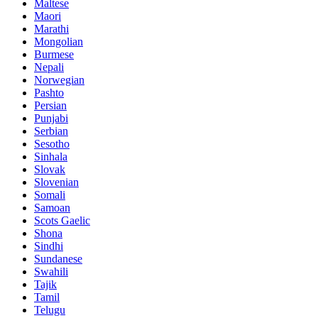
Maltese
Maori
Marathi
Mongolian
Burmese
Nepali
Norwegian
Pashto
Persian
Punjabi
Serbian
Sesotho
Sinhala
Slovak
Slovenian
Somali
Samoan
Scots Gaelic
Shona
Sindhi
Sundanese
Swahili
Tajik
Tamil
Telugu