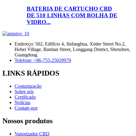
BATERIA DE CARTUCHO CBD
DE 510 LINHAS COM BOLHA DE
VIDRO...
Endereço: 502, Edifício 4, Jinfanghua, Xinhe Street No.2,
Hebei Village, Bantian Street, Longgang District, Shenzhen,
Guangdong
Telefone: +86-755-25029979
LINKS RÁPIDOS
Costumização
Sobre nós
Certificado
Notícias
Contate-nos
Nossos produtos
Vaporizador CBD