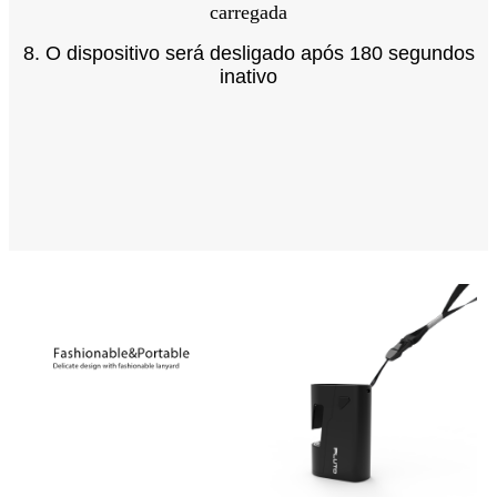
carregada
8. O dispositivo será desligado após 180 segundos
inativo