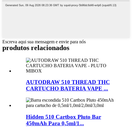
Escreva aqui sua mensagem e envie para nós
produtos relacionados
AUTODRAW 510 THREAD THC
CARTUCHO BATERIA VAPE ...
Hidden 510 Cartbox Pluto Bar
450mAh Para 0,5ml/1...