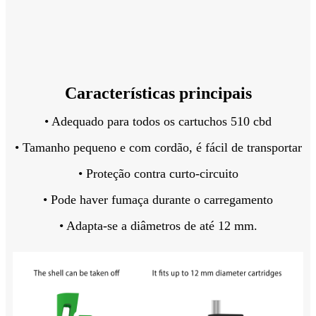
Características principais
• Adequado para todos os cartuchos 510 cbd
• Tamanho pequeno e com cordão, é fácil de transportar
• Proteção contra curto-circuito
• Pode haver fumaça durante o carregamento
• Adapta-se a diâmetros de até 12 mm.