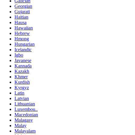
Galician
Georgian
Gujarati
Haitian
Hausa
Hawaiian
Hebrew
Hmong
Hungarian
Icelandic
Igbo
Javanese
Kannada
Kazakh
Khmer
Kurdish
Kyrgyz
Latin
Latvian
Lithuanian
Luxembou..
Macedonian
Malagasy
Malay
Malayalam