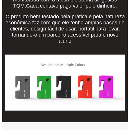
TQM.Cada centavo paga valor pelo dinheiro.
O produto bem testado pela prática e pela natureza
econômica faz com que ele tenha amplas bases de
clientes, design fácil de usar, portátil para levar,
tornando-o um parceiro acessível para o novo
aluno