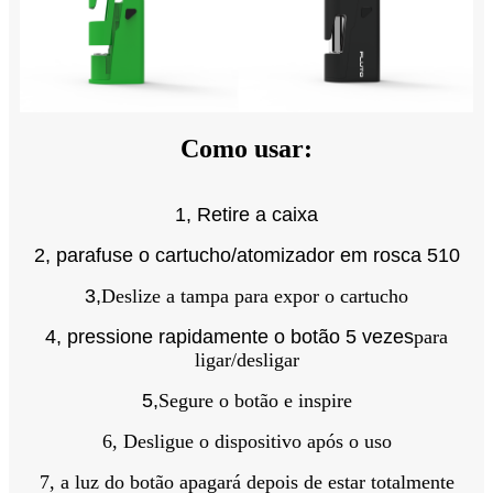
Como usar:
1, Retire a caixa
2, parafuse o cartucho/atomizador em rosca 510
3,
Deslize a tampa para expor o cartucho
4, pressione rapidamente o botão 5 vezes
para
ligar/desligar
5,
Segure o botão e inspire
6, Desligue o dispositivo após o uso
7, a luz do botão apagará depois de estar totalmente